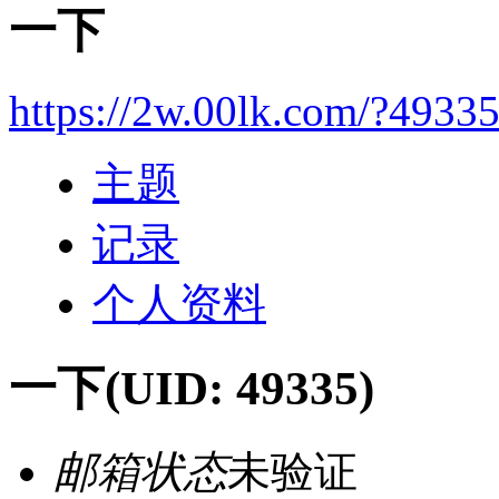
一下
https://2w.00lk.com/?4933
主题
记录
个人资料
一下
(UID: 49335)
邮箱状态
未验证