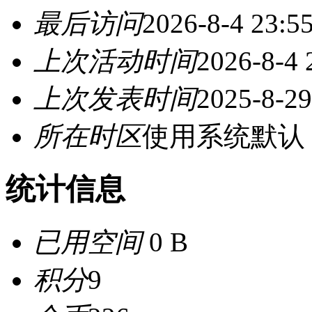
最后访问
2026-8-4 23:5
上次活动时间
2026-8-4 
上次发表时间
2025-8-29
所在时区
使用系统默认
统计信息
已用空间
0 B
积分
9