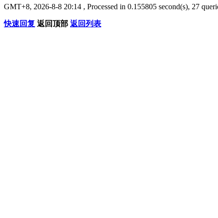
GMT+8, 2026-8-8 20:14
, Processed in 0.155805 second(s), 27 querie
快速回复
返回顶部
返回列表