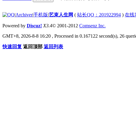
|
Archiver
|
手机版
|
艺束人生网
(
站长QQ：201922994
)
在线
Powered by
Discuz!
X3.4
© 2001-2012
Comsenz Inc.
GMT+8, 2026-8-8 16:20
, Processed in 0.167122 second(s), 26 querie
快速回复
返回顶部
返回列表