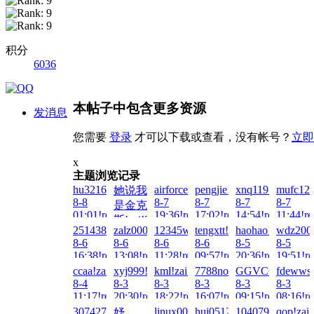
积分
6036
本帖子中包含更多资源
发消息
您需要
登录
才可以下载或查看，没有帐号？
立即
x
主题浏览记录
hu321644451!zai!2026-
airforce91166!zai!2026-
pengjie!zai!2026-
xnq119!zai!2026-
mufc123
她说我
8-8
8-7
8-7
8-7
8-7
是金克
01:01!read!
19:36!read!
17:02!read!
14:54!read!
11:44!re
斯!zai!2026-
2514385417!zai!2026-
zalz0000!zai!2026-
12345wto!zai!2026-
tengxtt!zai!2026-
haohao1998!zai!
wdz2000
8-7
8-6
8-6
8-6
8-6
8-5
8-5
22:59!read!
16:38!read!
13:08!read!
11:28!read!
09:57!read!
20:36!read!
19:51!re
ccaa!zai!2026-
xyj999!zai!2026-
kml!zai!2026-
7788no9!zai!2026-
GGVCGVGG!zai
fdewws!
8-4
8-3
8-3
8-3
8-3
8-3
11:17!read!
20:30!read!
18:22!read!
16:07!read!
09:15!read!
08:16!re
3074276607!zai!2026-
linux0004!zai!2026-
hui0512!zai!2026-
1040799902!zai!
qop!zai
妤