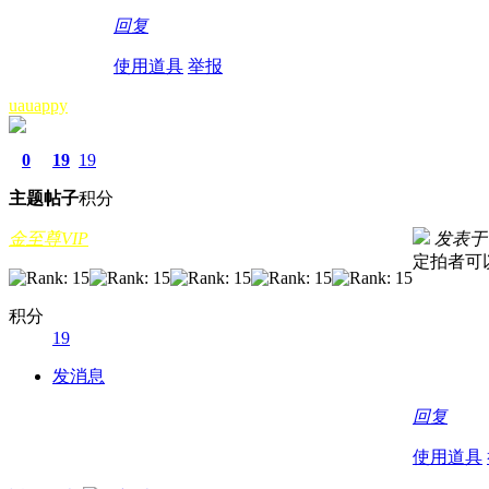
回复
使用道具
举报
uauappy
0
19
19
主题
帖子
积分
金至尊VIP
发表于 20
定拍者可
积分
19
发消息
回复
使用道具