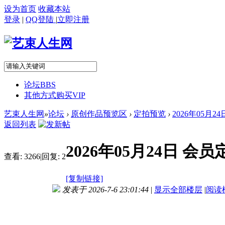
设为首页
收藏本站
登录
|
QQ登陆
|
立即注册
论坛
BBS
其他方式购买VIP
艺束人生网
»
论坛
›
原创作品预览区
›
定拍预览
›
2026年05月
返回列表
2026年05月24日 会
查看:
3266
|
回复:
2
[复制链接]
发表于 2026-7-6 23:01:44
|
显示全部楼层
|
阅读