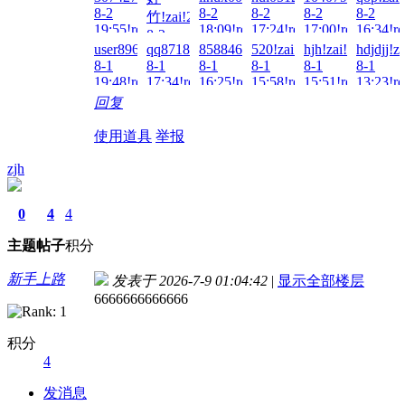
8-2
8-2
8-2
8-2
8-2
竹!zai!2026-
19:55!read!
18:09!read!
17:24!read!
17:00!read!
16:34!re
8-2
user8963!zai!2026-
qq871846365!zai!2026-
85884676!zai!2026-
520!zai!2026-
hjh!zai!2026-
hdjdjj!z
19:45!read!
8-1
8-1
8-1
8-1
8-1
8-1
19:48!read!
17:34!read!
16:25!read!
15:58!read!
15:51!read!
13:23!re
回复
使用道具
举报
zjh
0
4
4
主题
帖子
积分
新手上路
发表于 2026-7-9 01:04:42
|
显示全部楼层
6666666666666
积分
4
发消息