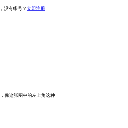
，没有帐号？
立即注册
，像这张图中的左上角这种