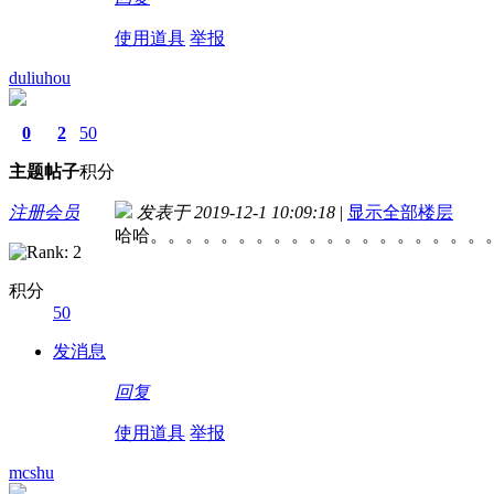
使用道具
举报
duliuhou
0
2
50
主题
帖子
积分
注册会员
发表于 2019-12-1 10:09:18
|
显示全部楼层
哈哈。。。。。。。。。。。。。。。。。。。
积分
50
发消息
回复
使用道具
举报
mcshu