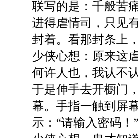
联写的是：千般苦
进得虐情司，只见
封着。看那封条上，
少侠心想：原来这
何许人也，我认不
于是伸手去开橱门
幕。手指一触到屏
示：“请输入密码！