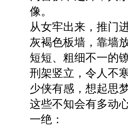
像。
从女牢出来，推门
灰褐色板墙，靠墙
短短、粗细不一的
刑架竖立，令人不
少侠有感，想起思
这些不知会有多动
一绝：