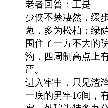
老者回答：正是。
少侠不禁凄然，缓
葱，多为松柏；绿
围住了一方不大的
沟，四周制高点上
严。
进入牢中，只见渣
一底的男牢16间，