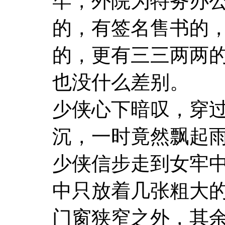
牢，外院为特务办
的，有签名售书的
的，更有三三两两的
也没什么差别。
少侠心下暗叹，穿
沉，一时竟然飘起
少侠信步走到女牢
中只放着几张粗大
门窗狭窄之外，其