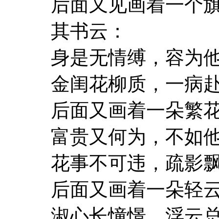
后面又见画着一个
其书云：
身是无情缚，容为
金闺花柳质，一病
后面又画着一朵繁
富贵又何为，不如
花事不可违，疏影
后面又画着一朵轻
淑心长憧憬，浮云