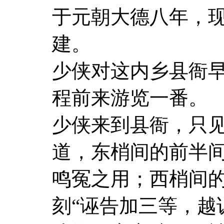
于元朝大德八年，
建。
少侠对这内乡县衙
程前来游览一番。
少侠来到县衙，只
道，东梢间的前半间
鸣冤之用；西梢间
刻“诬告加三等，越