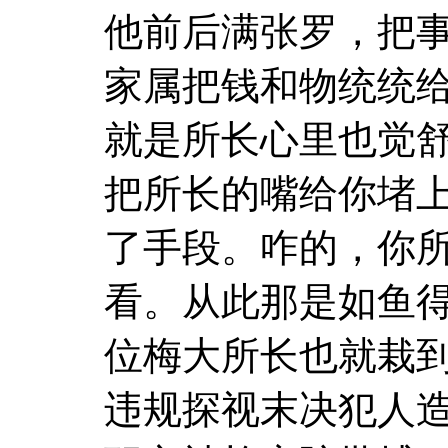
他前后满张罗，把
家属把钱和物统统
就是所长心里也觉
把所长的嘴给你堵
了手段。咋的，你
看。从此那是如鱼
位梅大所长也就栽
违规探视末决犯人