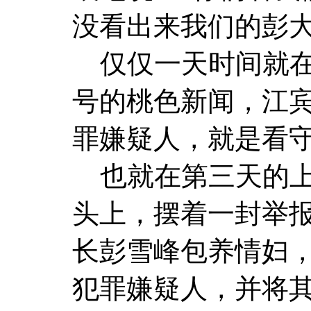
没看出来我们的彭大
仅仅一天时间就在
号的桃色新闻，江
罪嫌疑人，就是看
也就在第三天的上
头上，摆着一封举
长彭雪峰包养情妇
犯罪嫌疑人，并将