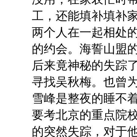
工，还能填补填补
两个人在一起相处
的约会。海誓山盟
后来竟神秘的失踪
寻找吴秋梅。也曾
雪峰是整夜的睡不
要考北京的重点院
的突然失踪，对于