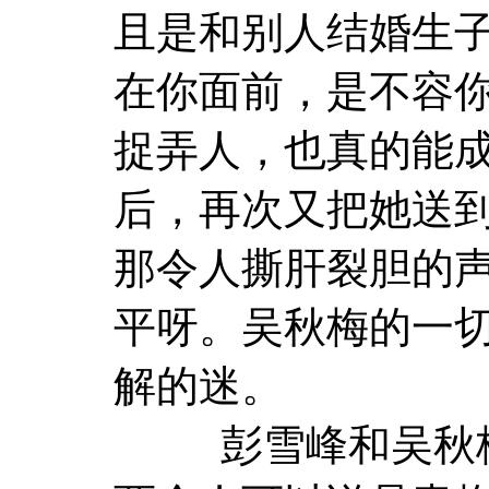
且是和别人结婚生
在你面前，是不容
捉弄人，也真的能
后，再次又把她送
那令人撕肝裂胆的
平呀。吴秋梅的一
解的迷。
彭雪峰和吴秋梅