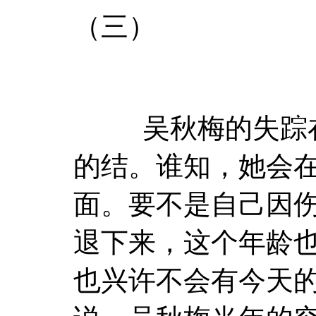
（三）
吴秋梅的失踪在
的结。谁知，她会
面。要不是自己因
退下来，这个年龄
也兴许不会有今天