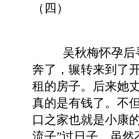
（四）
吴秋梅怀孕后寻死
奔了，辗转来到了
租的房子。后来她
真的是有钱了。不
口之家也就是小康的
流子”过日子，虽然