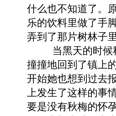
什么也不知道了。原
乐的饮料里做了手
弄到了那片树林子
当黑天的时候秋
撞撞地回到了镇上
开始她也想到过去
上发生了这样的事
要是没有秋梅的怀