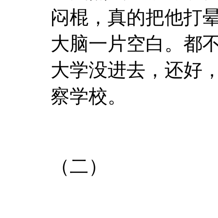
闷棍，真的把他打
大脑一片空白。都
大学没进去，还好
察学校。
（二）