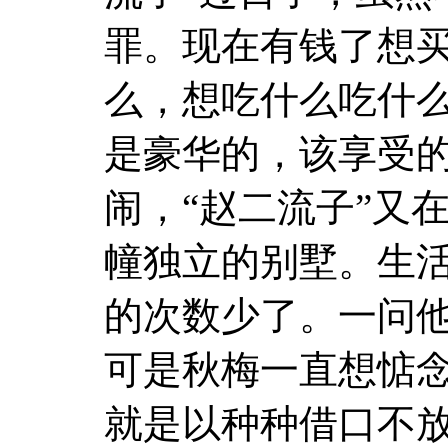
罪。现在有钱了想
么，想吃什么吃什
是豪华的，该享受
闹，“赵二流子”又
幢独立的别墅。生
的次数少了。一问
可是秋梅一直想惦
就是以种种借口不