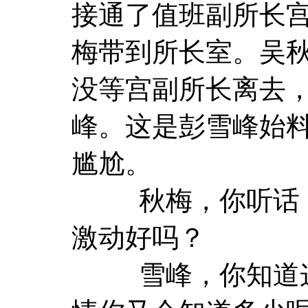
接通了值班副所长
梅带到所长室。吴
没等宫副所长离去
峰。这是彭雪峰始
尴尬。
秋梅，你听话，
激动好吗？
雪峰，你知道这