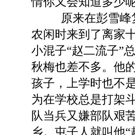
情你又会知道多少
原来在彭雪峰复
农闲时来到了离家
小混子“赵二流子”
秋梅也差不多。他
孩子，上学时也不
为在学校总是打架
队当兵又嫌部队艰
乡。屯子人就叫他“