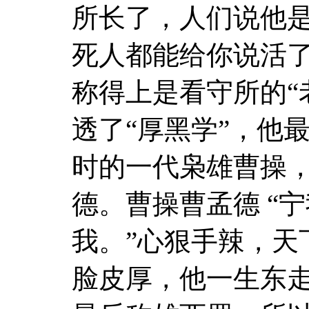
所长了，人们说他
死人都能给你说活
称得上是看守所的“
透了“厚黑学”，他
时的一代枭雄曹操
德。曹操曹孟德 “
我。”心狠手辣，天
脸皮厚，他一生东