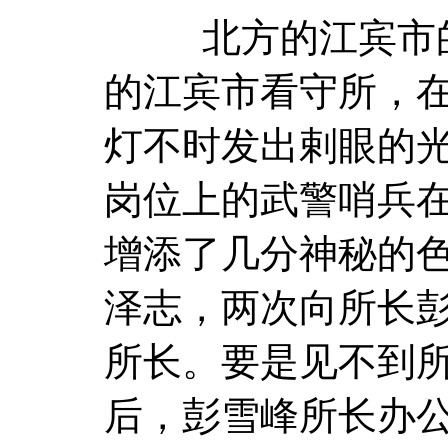
北方的江宾市的
的江宾市看守所，
灯不时发出剌眼的
岗位上的武警哨兵
增添了几分神秘的
泽志，两次向所长
所长。要是见不到
后，彭雪峰所长办