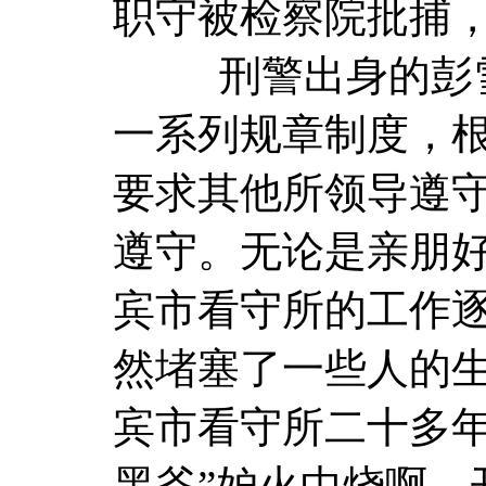
职守被检察院批捕
刑警出身的彭雪
一系列规章制度，
要求其他所领导遵
遵守。无论是亲朋
宾市看守所的工作
然堵塞了一些人的
宾市看守所二十多年
黑爷”妒火中烧啊。