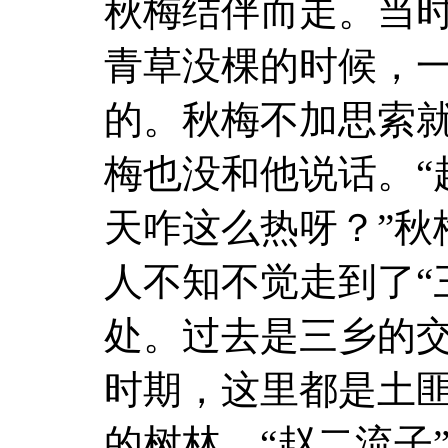
秋梅结伴而走。当
青草没棵的时候，
的。秋梅不加思索
梅也没和他说话。“
天咋这么热呀？”秋
人不知不觉走到了“
处。过去是三乡的
时期，这里都是土
的树林。“赵二流子