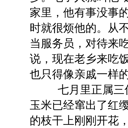
家里，他有事没事
时就很烦他的。从
当服务员，对待来
说，现在老乡来吃
也只得像亲戚一样
七月里正属三伏
玉米已经窜出了红
的枝干上刚刚开花