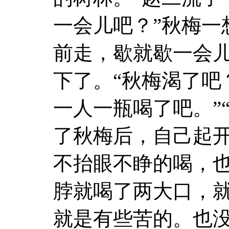
一会儿吧？”秋梅一
前走，歇就歇一会
下了。“秋梅渴了吧
一人一瓶喝了吧。”
了秋梅后，自己起
不抬眼不睁的喝，
脖就喝了两大口，
就是有些苦的。也