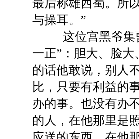
最后称雄西蜀。所以
与操耳。”
这位宫黑爷集曹刘
一正”：胆大、脸大
的话他敢说，别人
比，只要有利益的
办的事。也没有办
的人，在他那里是
应送的东西，在他