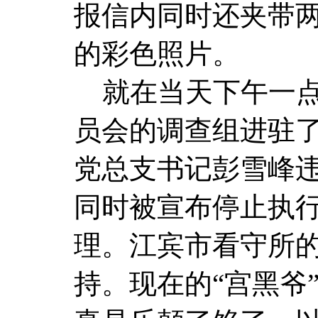
报信内同时还夹带
的彩色照片。
就在当天下午一点
员会的调查组进驻
党总支书记彭雪峰
同时被宣布停止执
理。江宾市看守所
持。现在的“宫黑爷