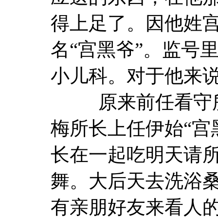
得上足了。因他姓
名“宫黑爷”。监号
小儿科。对于他来
原来前任看守所
梅所长上任伊始“宫
长在一起吃明天请
舞。大后天去洗浴
有亲朋好友来看人