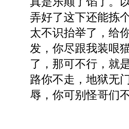
真是乐颠了馅了。以
弄好了这下还能拣
太不识抬举了，给
发，你尽跟我装哏
了，那可不行，就
路你不走，地狱无
辱，你可别怪哥们不