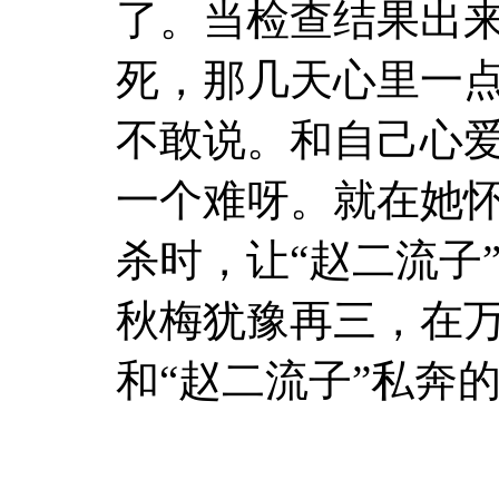
了。当检查结果出
死，那几天心里一
不敢说。和自己心
一个难呀。就在她
杀时，让“赵二流子
秋梅犹豫再三，在
和“赵二流子”私奔