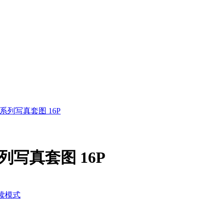
M系列写真套图 16P
系列写真套图 16P
读模式