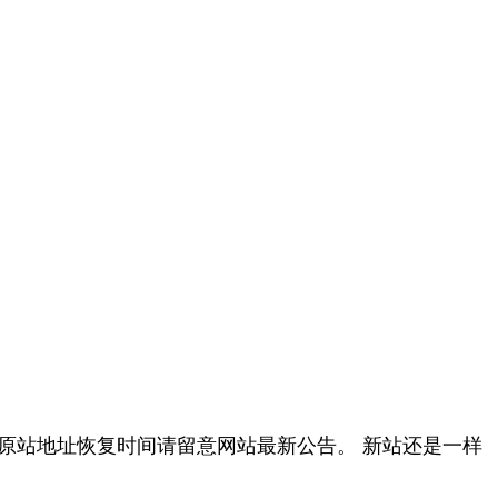
原站地址恢复时间请留意网站最新公告。 新站还是一样