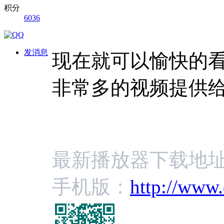
积分
6036
发消息
现在就可以愉快的
非常多的视频提供
最新播放器下载地
手机版：
http://www.