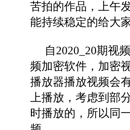
苦拍的作品，上午
能持续稳定的给大
自2020_20期
频加密软件，加密
播放器播放视频会有
上播放，考虑到部
时播放的，所以同一
频。