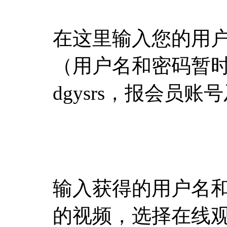
在这里输入您的用
（用户名和密码暂
dgysrs，报会员
输入获得的用户名
的视频，选择在线