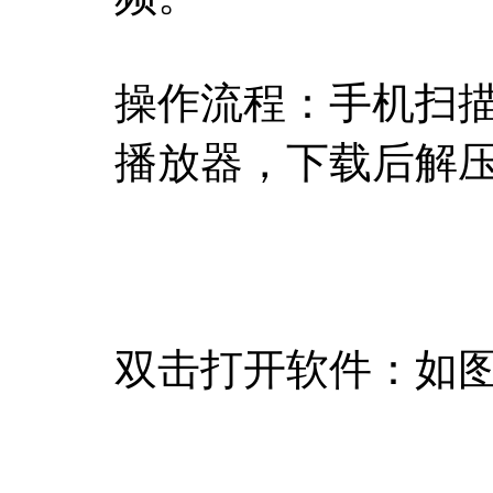
操作流程：
手机扫
播放器，下载后解
双击打开软件：
如