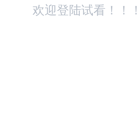
欢迎登陆试看！！