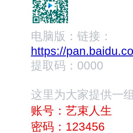
电脑版：
链接：
https://pan.baidu
提取码：0000
这里为大家提供一
账号：艺束人生
密码：123456