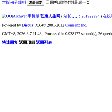
本版积分规则
回帖后跳转到最后一页
发表回复
|
Archiver
|
手机版
|
艺束人生网
(
站长QQ：201922994
)
在线
Powered by
Discuz!
X3.4
© 2001-2012
Comsenz Inc.
GMT+8, 2026-8-7 11:48
, Processed in 0.938177 second(s), 26 querie
快速回复
返回顶部
返回列表