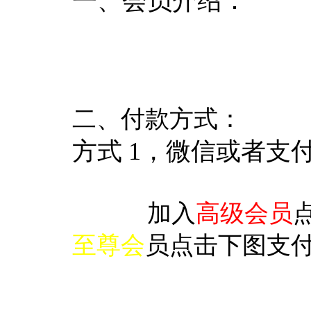
一、会员介绍：
二、付款方式：
方式 1，微信或者支
加入
高级会员
至尊会
员点击下图支