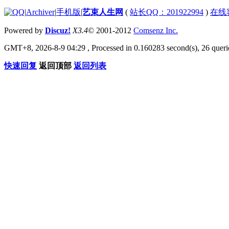
|
Archiver
|
手机版
|
艺束人生网
(
站长QQ：201922994
)
在线
Powered by
Discuz!
X3.4
© 2001-2012
Comsenz Inc.
GMT+8, 2026-8-9 04:29
, Processed in 0.160283 second(s), 26 querie
快速回复
返回顶部
返回列表