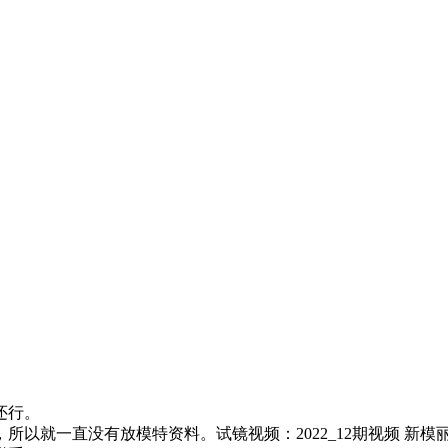
还行。
以就一直没有放模特资料。试镜视频：2022_12期视频 新模