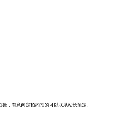
拍摄，有意向定拍约拍的可以联系站长预定。