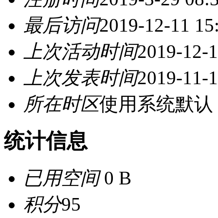
最后访问
2019-12-11 15
上次活动时间
2019-12-1
上次发表时间
2019-11-1
所在时区
使用系统默认
统计信息
已用空间
0 B
积分
95