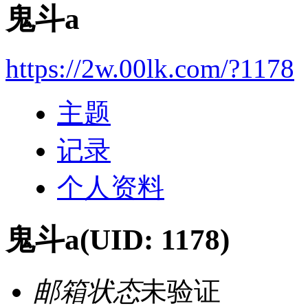
鬼斗a
https://2w.00lk.com/?1178
主题
记录
个人资料
鬼斗a
(UID: 1178)
邮箱状态
未验证