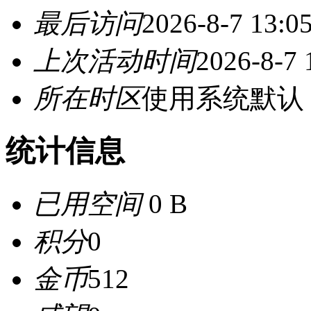
最后访问
2026-8-7 13:0
上次活动时间
2026-8-7 
所在时区
使用系统默认
统计信息
已用空间
0 B
积分
0
金币
512