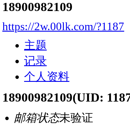
18900982109
https://2w.00lk.com/?1187
主题
记录
个人资料
18900982109
(UID: 118
邮箱状态
未验证