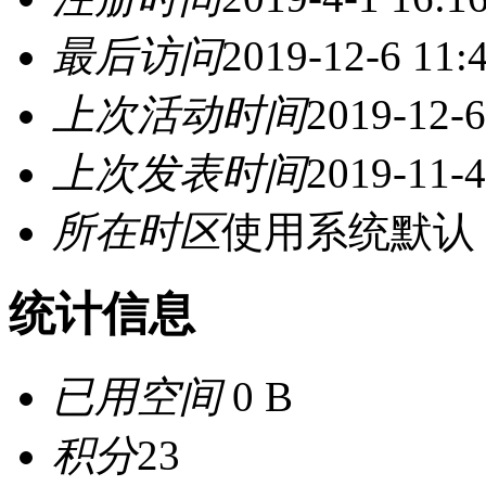
最后访问
2019-12-6 11:
上次活动时间
2019-12-6
上次发表时间
2019-11-4
所在时区
使用系统默认
统计信息
已用空间
0 B
积分
23