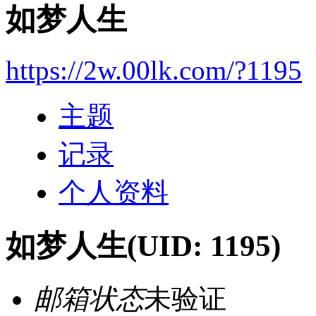
如梦人生
https://2w.00lk.com/?1195
主题
记录
个人资料
如梦人生
(UID: 1195)
邮箱状态
未验证