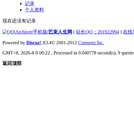
记录
个人资料
现在还没有记录
|
Archiver
|
手机版
|
艺束人生网
(
站长QQ：201922994
)
在线
Powered by
Discuz!
X3.4
© 2001-2012
Comsenz Inc.
GMT+8, 2026-8-9 00:22
, Processed in 0.040778 second(s), 9 queries
返回顶部