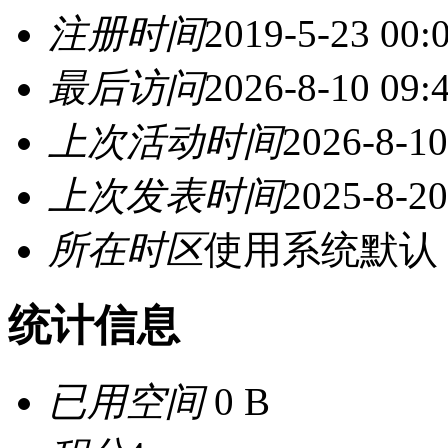
注册时间
2019-5-23 00:
最后访问
2026-8-10 09:
上次活动时间
2026-8-10
上次发表时间
2025-8-20
所在时区
使用系统默认
统计信息
已用空间
0 B