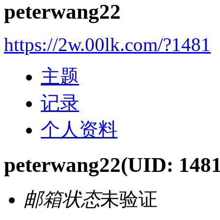
peterwang22
https://2w.00lk.com/?1481
主题
记录
个人资料
peterwang22
(UID: 1481
邮箱状态
未验证