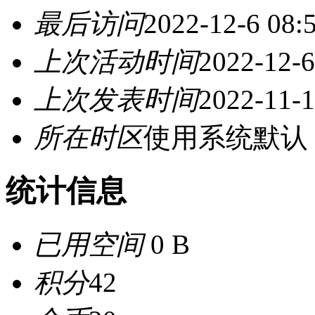
最后访问
2022-12-6 08:
上次活动时间
2022-12-6
上次发表时间
2022-11-1
所在时区
使用系统默认
统计信息
已用空间
0 B
积分
42