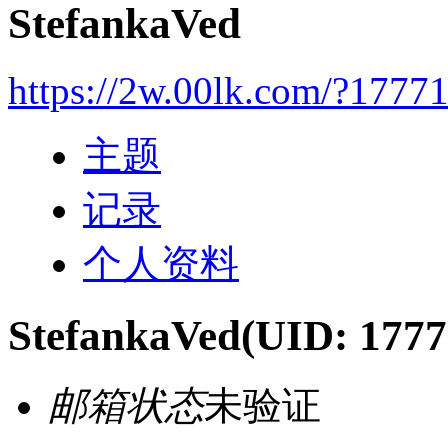
StefankaVed
https://2w.00lk.com/?1777
主题
记录
个人资料
StefankaVed
(UID: 1777
邮箱状态
未验证