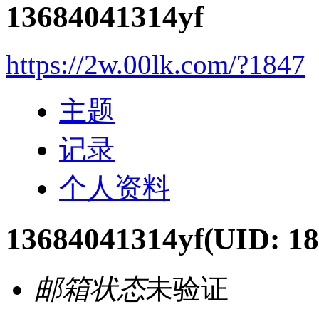
13684041314yf
https://2w.00lk.com/?1847
主题
记录
个人资料
13684041314yf
(UID: 18
邮箱状态
未验证