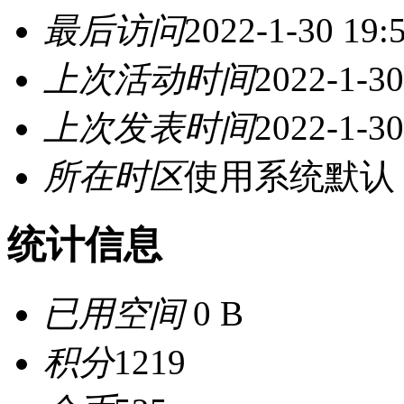
最后访问
2022-1-30 19:
上次活动时间
2022-1-30
上次发表时间
2022-1-30
所在时区
使用系统默认
统计信息
已用空间
0 B
积分
1219