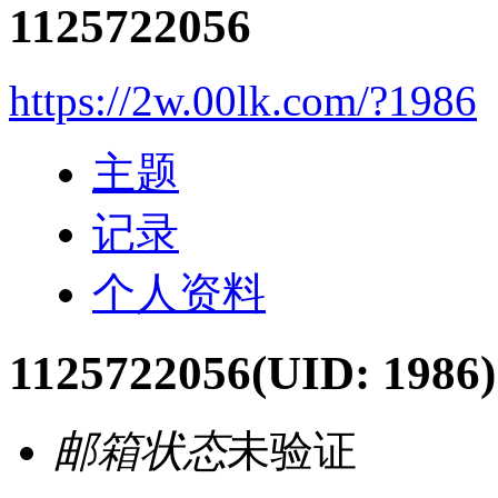
1125722056
https://2w.00lk.com/?1986
主题
记录
个人资料
1125722056
(UID: 1986)
邮箱状态
未验证