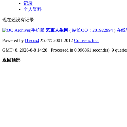
记录
个人资料
现在还没有记录
|
Archiver
|
手机版
|
艺束人生网
(
站长QQ：201922994
)
在线
Powered by
Discuz!
X3.4
© 2001-2012
Comsenz Inc.
GMT+8, 2026-8-8 14:28
, Processed in 0.096861 second(s), 9 queries
返回顶部