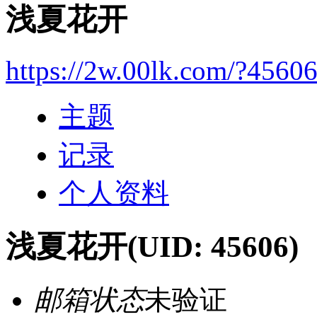
浅夏花开
https://2w.00lk.com/?4560
主题
记录
个人资料
浅夏花开
(UID: 45606)
邮箱状态
未验证