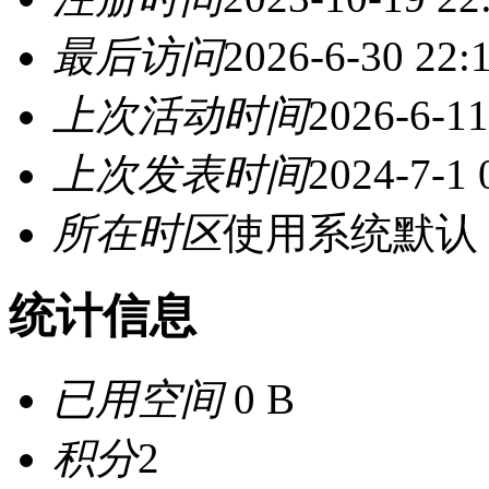
最后访问
2026-6-30 22:
上次活动时间
2026-6-11
上次发表时间
2024-7-1 
所在时区
使用系统默认
统计信息
已用空间
0 B
积分
2