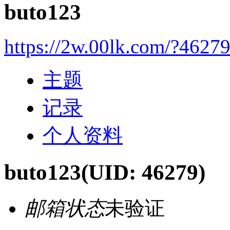
buto123
https://2w.00lk.com/?4627
主题
记录
个人资料
buto123
(UID: 46279)
邮箱状态
未验证