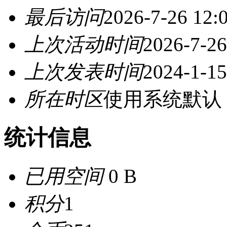
最后访问
2026-7-26 12:
上次活动时间
2026-7-26
上次发表时间
2024-1-15
所在时区
使用系统默认
统计信息
已用空间
0 B
积分
1