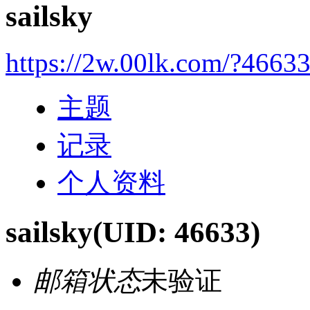
sailsky
https://2w.00lk.com/?4663
主题
记录
个人资料
sailsky
(UID: 46633)
邮箱状态
未验证