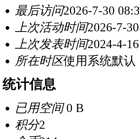
最后访问
2026-7-30 08:
上次活动时间
2026-7-30
上次发表时间
2024-4-16
所在时区
使用系统默认
统计信息
已用空间
0 B
积分
2