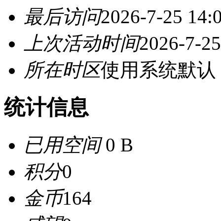
最后访问
2026-7-25 14:
上次活动时间
2026-7-25
所在时区
使用系统默认
统计信息
已用空间
0 B
积分
0
金币
164