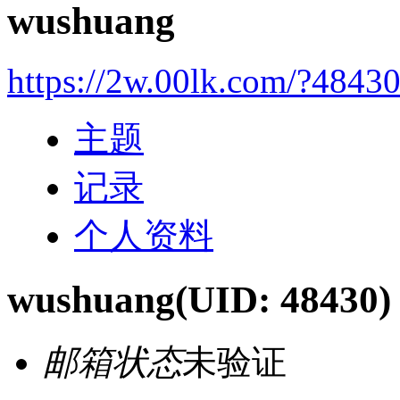
wushuang
https://2w.00lk.com/?4843
主题
记录
个人资料
wushuang
(UID: 48430)
邮箱状态
未验证