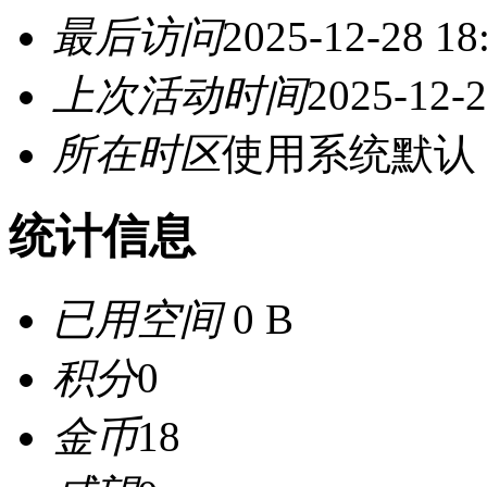
最后访问
2025-12-28 18
上次活动时间
2025-12-2
所在时区
使用系统默认
统计信息
已用空间
0 B
积分
0
金币
18