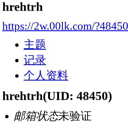
hrehtrh
https://2w.00lk.com/?4845
主题
记录
个人资料
hrehtrh
(UID: 48450)
邮箱状态
未验证