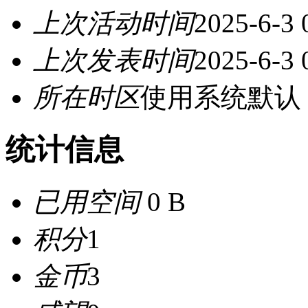
上次活动时间
2025-6-3 
上次发表时间
2025-6-3 
所在时区
使用系统默认
统计信息
已用空间
0 B
积分
1
金币
3