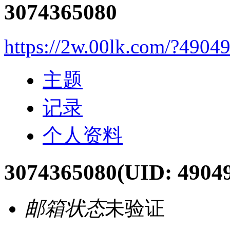
3074365080
https://2w.00lk.com/?4904
主题
记录
个人资料
3074365080
(UID: 4904
邮箱状态
未验证