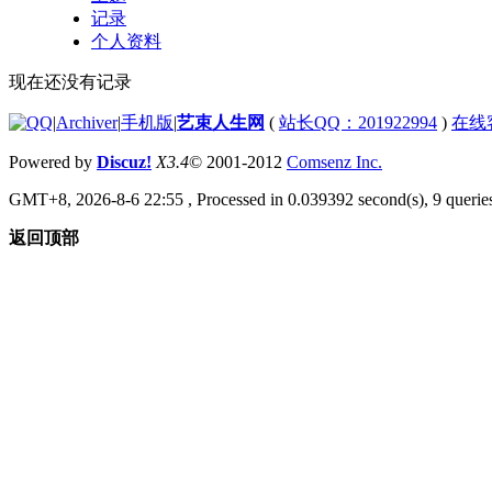
记录
个人资料
现在还没有记录
|
Archiver
|
手机版
|
艺束人生网
(
站长QQ：201922994
)
在线
Powered by
Discuz!
X3.4
© 2001-2012
Comsenz Inc.
GMT+8, 2026-8-6 22:55
, Processed in 0.039392 second(s), 9 queries
返回顶部