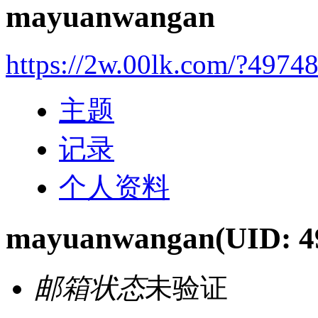
mayuanwangan
https://2w.00lk.com/?4974
主题
记录
个人资料
mayuanwangan
(UID: 4
邮箱状态
未验证