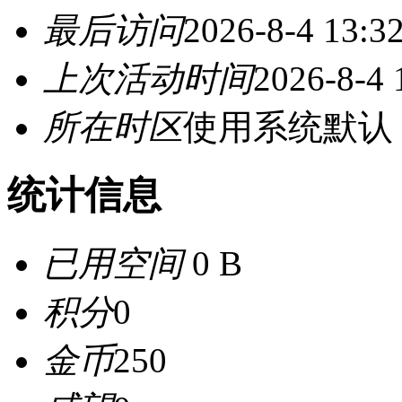
最后访问
2026-8-4 13:3
上次活动时间
2026-8-4 
所在时区
使用系统默认
统计信息
已用空间
0 B
积分
0
金币
250