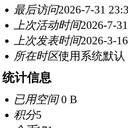
最后访问
2026-7-31 23:
上次活动时间
2026-7-31
上次发表时间
2026-3-16
所在时区
使用系统默认
统计信息
已用空间
0 B
积分
5