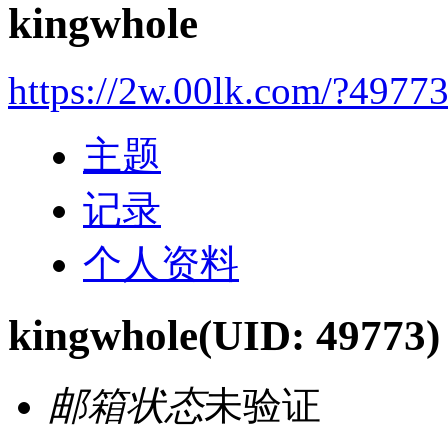
kingwhole
https://2w.00lk.com/?4977
主题
记录
个人资料
kingwhole
(UID: 49773)
邮箱状态
未验证