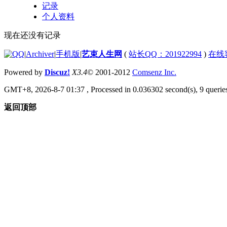
记录
个人资料
现在还没有记录
|
Archiver
|
手机版
|
艺束人生网
(
站长QQ：201922994
)
在线
Powered by
Discuz!
X3.4
© 2001-2012
Comsenz Inc.
GMT+8, 2026-8-7 01:37
, Processed in 0.036302 second(s), 9 queries
返回顶部