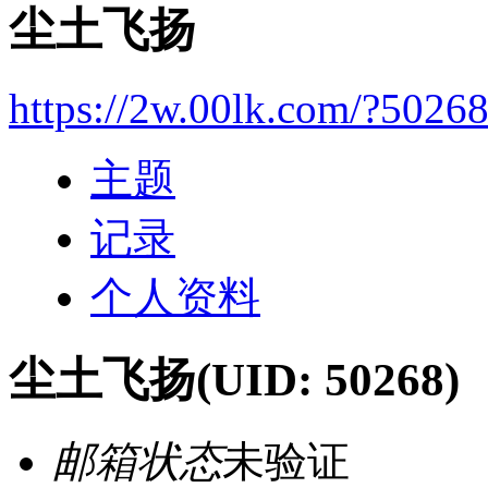
尘土飞扬
https://2w.00lk.com/?5026
主题
记录
个人资料
尘土飞扬
(UID: 50268)
邮箱状态
未验证