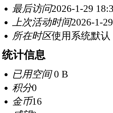
最后访问
2026-1-29 18:
上次活动时间
2026-1-29
所在时区
使用系统默认
统计信息
已用空间
0 B
积分
0
金币
16