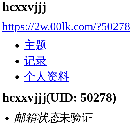
hcxxvjjj
https://2w.00lk.com/?5027
主题
记录
个人资料
hcxxvjjj
(UID: 50278)
邮箱状态
未验证