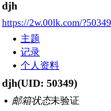
djh
https://2w.00lk.com/?5034
主题
记录
个人资料
djh
(UID: 50349)
邮箱状态
未验证