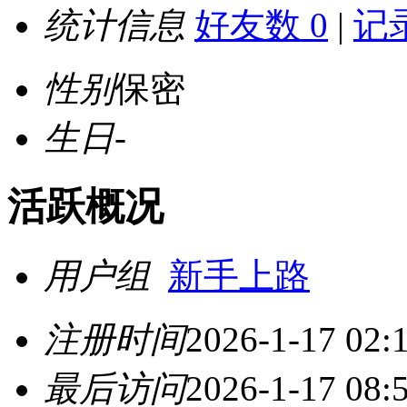
统计信息
好友数 0
|
记录
性别
保密
生日
-
活跃概况
用户组
新手上路
注册时间
2026-1-17 02:
最后访问
2026-1-17 08: