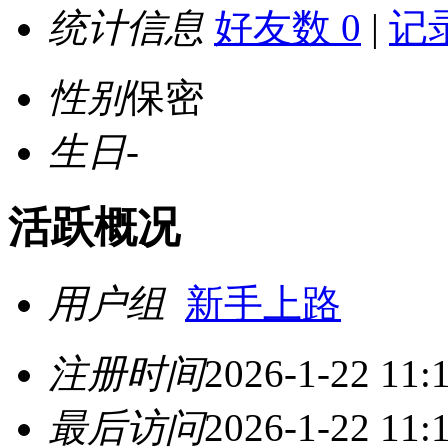
统计信息
好友数 0
|
记录
性别
保密
生日
-
活跃概况
用户组
新手上路
注册时间
2026-1-22 11:
最后访问
2026-1-22 11: