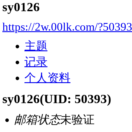
sy0126
https://2w.00lk.com/?5039
主题
记录
个人资料
sy0126
(UID: 50393)
邮箱状态
未验证