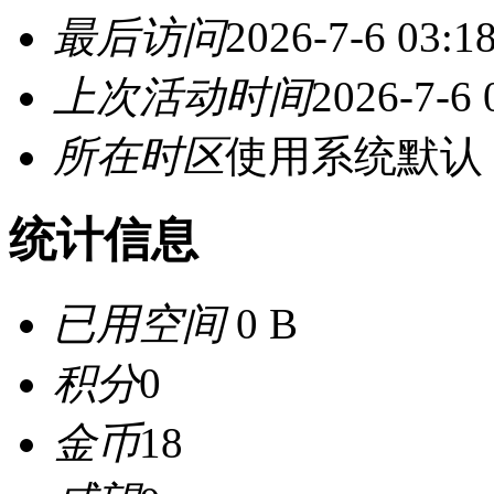
最后访问
2026-7-6 03:1
上次活动时间
2026-7-6 
所在时区
使用系统默认
统计信息
已用空间
0 B
积分
0
金币
18