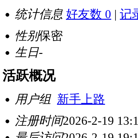
统计信息
好友数 0
|
记录
性别
保密
生日
-
活跃概况
用户组
新手上路
注册时间
2026-2-19 13:
最后访问
2026-2-19 19: