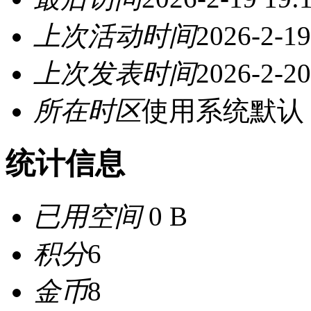
上次活动时间
2026-2-19
上次发表时间
2026-2-20
所在时区
使用系统默认
统计信息
已用空间
0 B
积分
6
金币
8