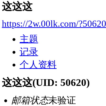
这这这
https://2w.00lk.com/?5062
主题
记录
个人资料
这这这
(UID: 50620)
邮箱状态
未验证