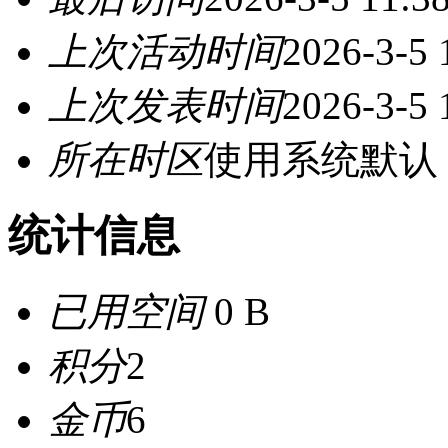
上次活动时间
2026-3-5 
上次发表时间
2026-3-5 
所在时区
使用系统默认
统计信息
已用空间
0 B
积分
2
金币
6