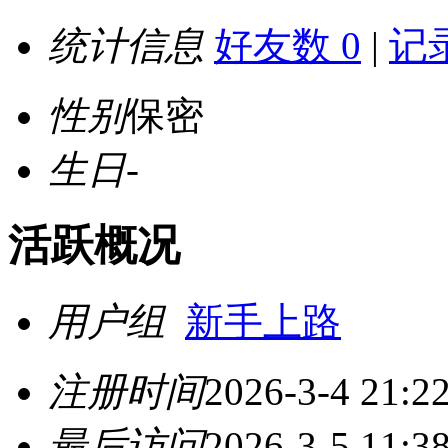
统计信息
好友数 0
|
记录
性别
保密
生日
-
活跃概况
用户组
新手上路
注册时间
2026-3-4 21:2
最后访问
2026-3-5 11:3