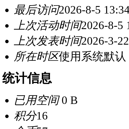
最后访问
2026-8-5 13:3
上次活动时间
2026-8-5 
上次发表时间
2026-3-22
所在时区
使用系统默认
统计信息
已用空间
0 B
积分
16