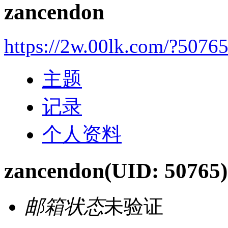
zancendon
https://2w.00lk.com/?5076
主题
记录
个人资料
zancendon
(UID: 50765)
邮箱状态
未验证