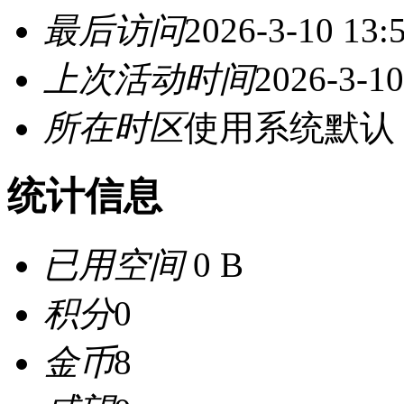
最后访问
2026-3-10 13:
上次活动时间
2026-3-10
所在时区
使用系统默认
统计信息
已用空间
0 B
积分
0
金币
8