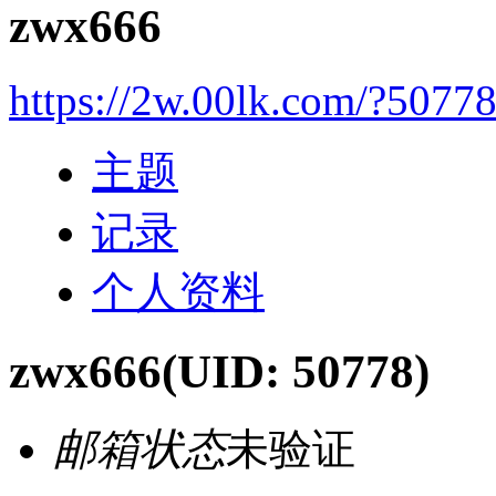
zwx666
https://2w.00lk.com/?5077
主题
记录
个人资料
zwx666
(UID: 50778)
邮箱状态
未验证