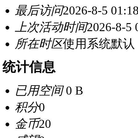
最后访问
2026-8-5 01:1
上次活动时间
2026-8-5 
所在时区
使用系统默认
统计信息
已用空间
0 B
积分
0
金币
20