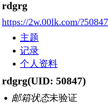
rdgrg
https://2w.00lk.com/?5084
主题
记录
个人资料
rdgrg
(UID: 50847)
邮箱状态
未验证