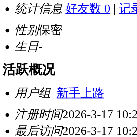
统计信息
好友数 0
|
记录
性别
保密
生日
-
活跃概况
用户组
新手上路
注册时间
2026-3-17 10:
最后访问
2026-3-17 10: