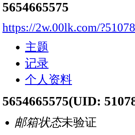
5654665575
https://2w.00lk.com/?5107
主题
记录
个人资料
5654665575
(UID: 5107
邮箱状态
未验证