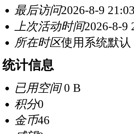
最后访问
2026-8-9 21:0
上次活动时间
2026-8-9 
所在时区
使用系统默认
统计信息
已用空间
0 B
积分
0
金币
46