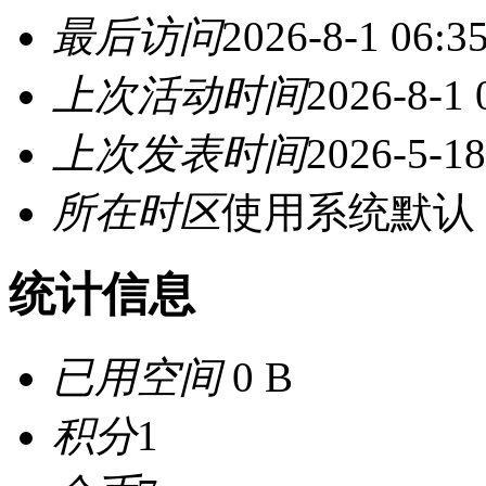
最后访问
2026-8-1 06:3
上次活动时间
2026-8-1 
上次发表时间
2026-5-18
所在时区
使用系统默认
统计信息
已用空间
0 B
积分
1