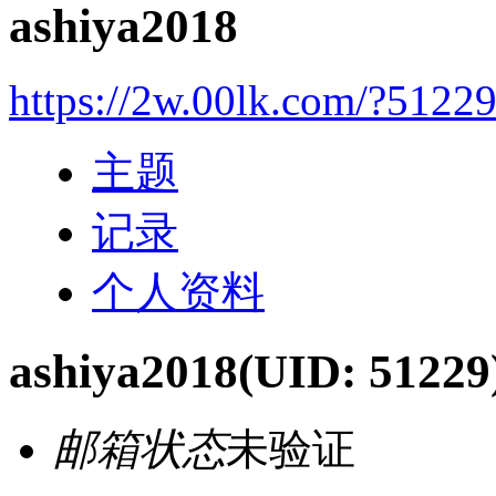
ashiya2018
https://2w.00lk.com/?5122
主题
记录
个人资料
ashiya2018
(UID: 51229
邮箱状态
未验证