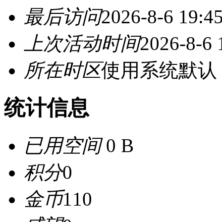
最后访问
2026-8-6 19:4
上次活动时间
2026-8-6 
所在时区
使用系统默认
统计信息
已用空间
0 B
积分
0
金币
110