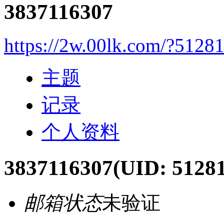
3837116307
https://2w.00lk.com/?5128
主题
记录
个人资料
3837116307
(UID: 51281
邮箱状态
未验证