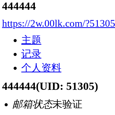
444444
https://2w.00lk.com/?5130
主题
记录
个人资料
444444
(UID: 51305)
邮箱状态
未验证