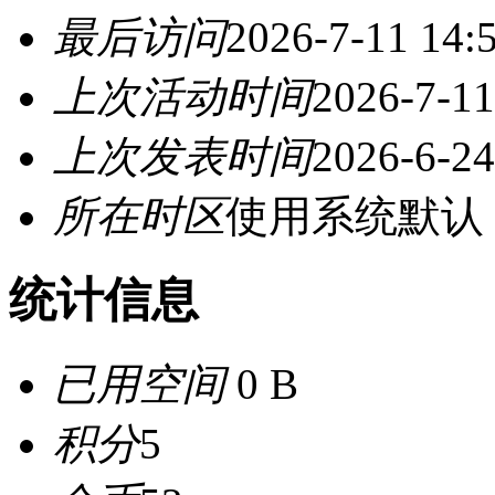
最后访问
2026-7-11 14:
上次活动时间
2026-7-11
上次发表时间
2026-6-24
所在时区
使用系统默认
统计信息
已用空间
0 B
积分
5